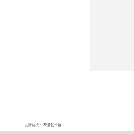
友情链接：
荷堂艺术馆
/