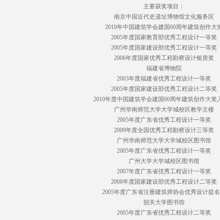
主要获奖项目：
南京中国近代史遗址博物馆文化服务区
2010年中国建筑学会建国60周年建筑创作大
2005年度国家教育部优秀工程设计一等奖
2005年度国家建设部优秀工程设计一等奖
2006年度国家优秀工程勘察设计银质奖
福建省博物院
2003年度福建省优秀工程设计一等奖
2005年度国家建设部优秀工程设计二等奖
2010年度中国建筑学会建国60周年建筑创作大奖
广州华南师范大学大学城校区教学主楼
2005年度广东省优秀工程设计一等奖
2009年度全国优秀工程勘察设计三等奖
广州华南师范大学大学城校区图书馆
2005年度广东省优秀工程设计一等奖
广州大学大学城校区图书馆
2007年度广东省优秀工程设计一等奖
2008年度国家建设部优秀工程设计二等奖
2005年度广东省注册建筑师协会优秀设计提
韶关大学图书馆
2005年度广东省优秀工程设计二等奖