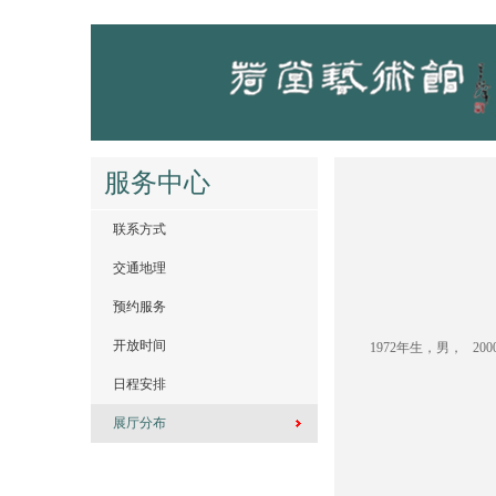
服务中心
联系方式
交通地理
预约服务
开放时间
1972年生，男， 
日程安排
展厅分布