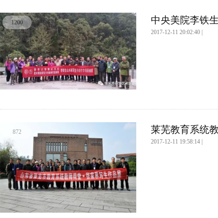
中央美院李铁生
1200
2017-12-11 20:02:40 |
莱芜教育系统教
872
2017-12-11 19:58:14 |