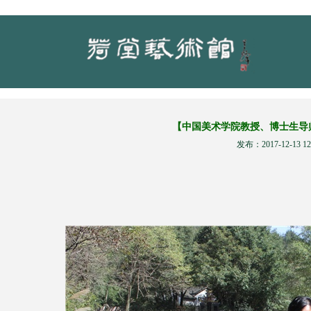
【中国美术学院教授、博士生导
发布：2017-12-13 12