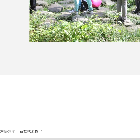
友情链接：
荷堂艺术馆
/