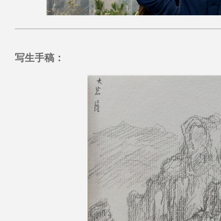
写生手稿：