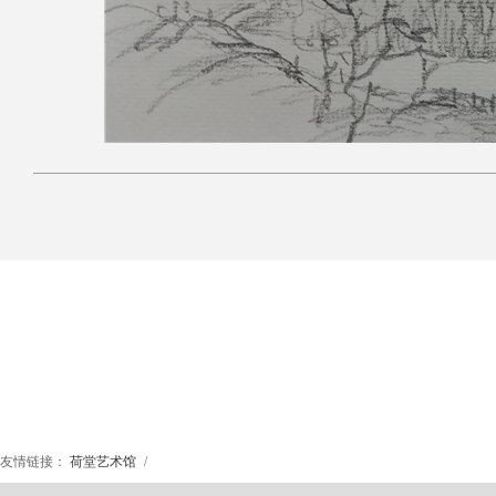
友情链接：
荷堂艺术馆
/