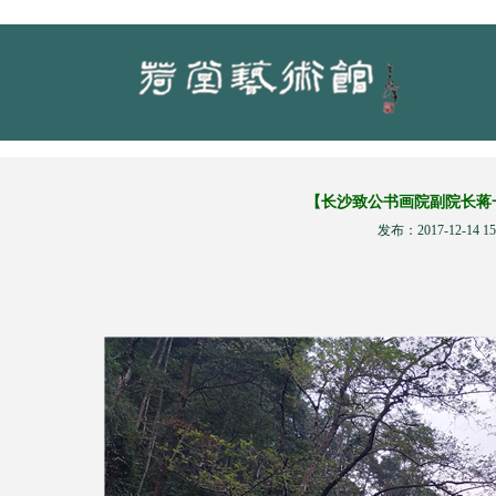
【长沙致公书画院副院长蒋
发布：2017-12-14 15