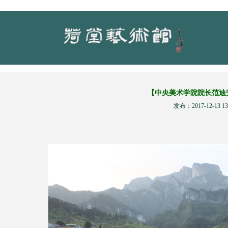
【中央美术学院院长范迪
发布：2017-12-13 13