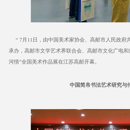
“ 7月11日，由中国美术家协会、高邮市人民政
承办，高邮市文学艺术界联合会、高邮市文化广电和
河情”全国美术作品展在江苏高邮开幕。
中国简帛书法艺术研究与