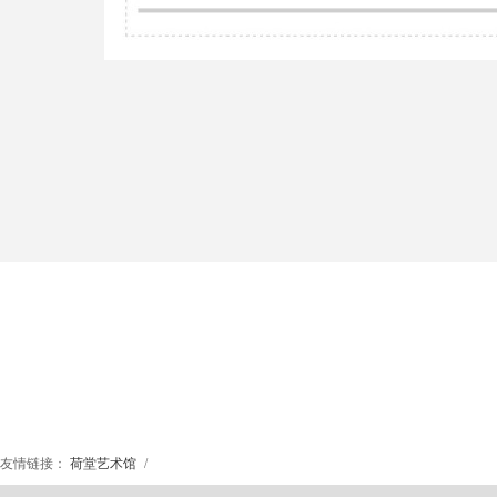
友情链接：
荷堂艺术馆
/