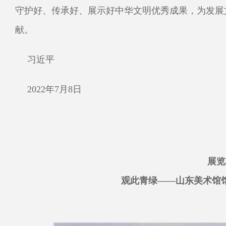
守护好、传承好、展示好中华文明优秀成果，为发展
献。
习近平
2022年7月8日
展览
观此青绿——山东美术馆