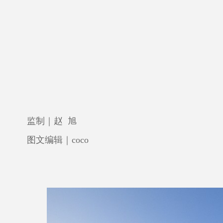
监制｜赵 旭
图文编辑｜coco