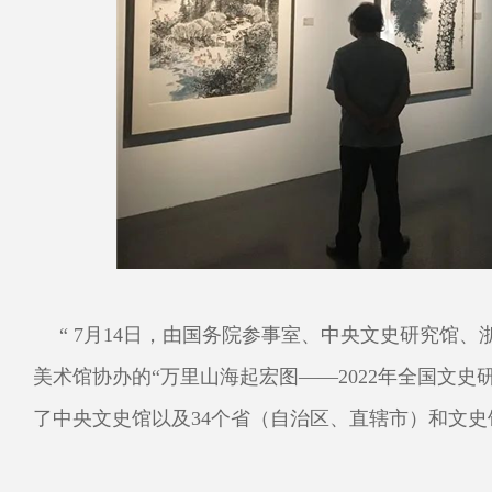
“ 7月14日，由国务院参事室、中央文史研究馆
美术馆协办的“万里山海起宏图——2022年全国文
了中央文史馆以及34个省（自治区、直辖市）和文史