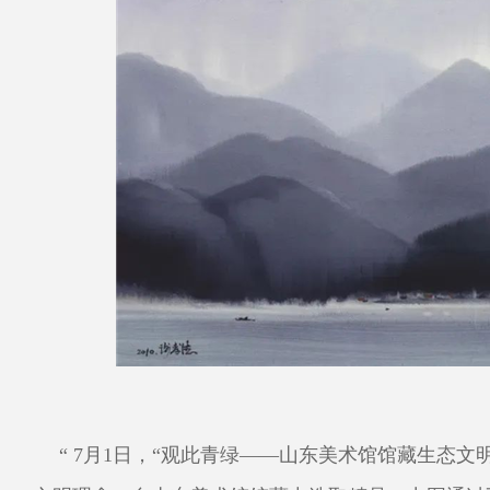
“ 7月1日，“观此青绿——山东美术馆馆藏生态