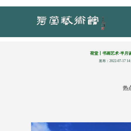
荷堂丨书画艺术·半月谈
发布：2022-07-17 14:
热