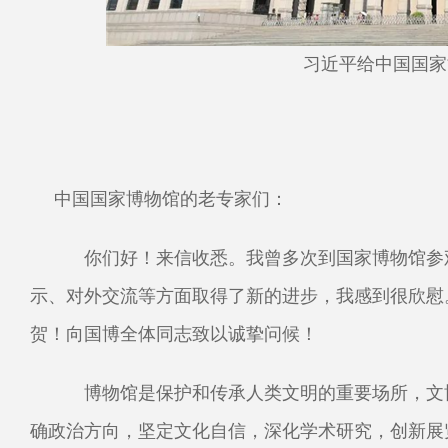
习近平给中国国家
中国国家博物馆的老专家们：
你们好！来信收悉。我曾多次到国家博物馆参观
示、对外交流等方面取得了新的进步，我感到很欣慰
贺！向国博全体同志致以诚挚问候！
博物馆是保护和传承人类文明的重要场所，文博
确政治方向，坚定文化自信，深化学术研究，创新展