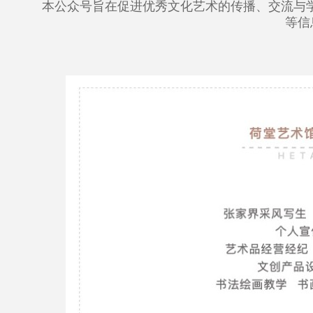
本公众号旨在促进优秀文化艺术的传播、交流与
等信