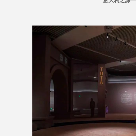
意大利之源—