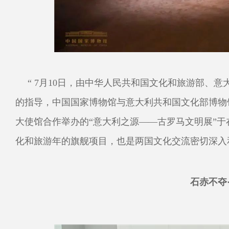
“ 7月10日，由中华人民共和国文化和旅游部、
的指导，中国国家博物馆与意大利共和国文化部博物
大使馆合作举办的“意大利之源——古罗马文明展”于
化和旅游年的旗舰项目，也是两国文化交流密切深入
石赤不夺