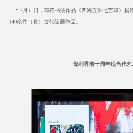
“ 7月11日，邓拓书法作品《四海五洲七言联》
140余件（套）古代绘画作品。
保利香港十周年现当代艺术