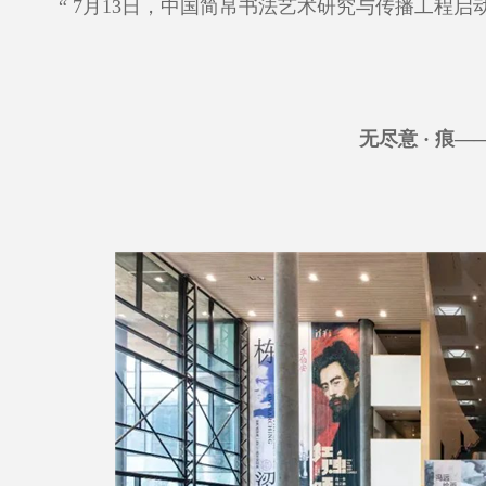
“ 7月13日，中国简帛书法艺术研究与传播工程
无尽意 · 痕