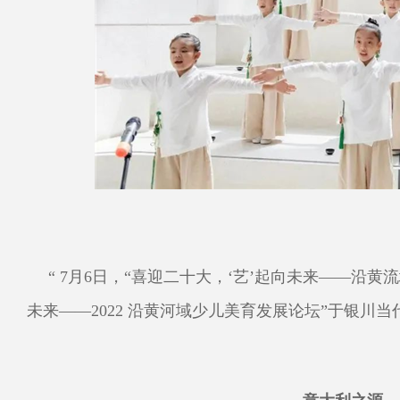
“ 7月6日，“喜迎二十大，‘艺’起向未来——沿
未来——2022 沿黄河域少儿美育发展论坛”于银川