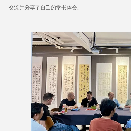
交流并分享了自己的学书体会。