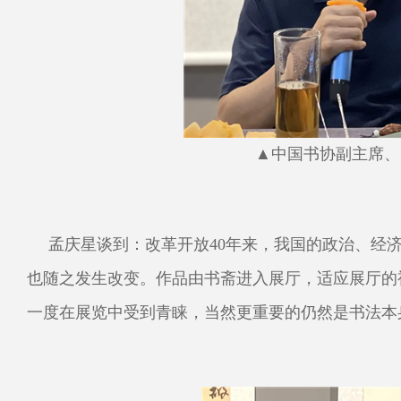
▲中国书协副主席、
孟庆星谈到：改革开放40年来，我国的政治、经
也随之发生改变。作品由书斋进入展厅，适应展厅的
一度在展览中受到青睐，当然更重要的仍然是书法本