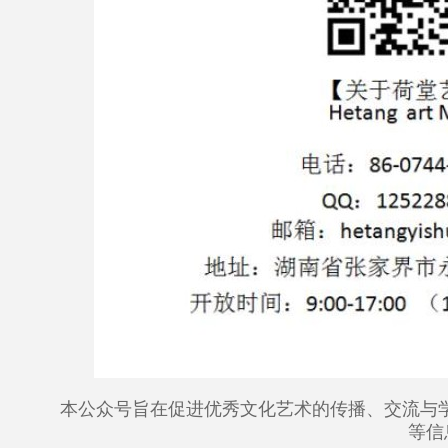
本公众号旨在促进优秀文化艺术的传播、交流与
等信