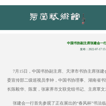
中国书协副主席张建会一
发布：2022-07-17 15:
7月15日，中国书协副主席、天津市书协主席张
委宣传部二级巡视员李钟，中国书协理事、湖南省书
长陈毅华、陈寰，张家界市文联党组书记、主席覃文
张建会一行首先参观了正在展出的“春风杯”书法