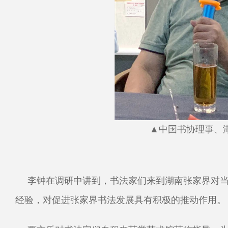
▲中国书协理事、
李钟在调研中讲到，书法家们来到湖南张家界对
经验，对促进张家界书法发展具有积极的推动作用。