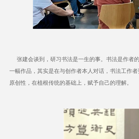
张建会谈到，研习书法是一生的事。书法是作者
一幅作品，其实是在与创作者本人对话，书法工作者
原创性，在植根传统的基础上，赋予自己的理解。