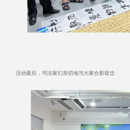
活动最后，书法家们亲切地与大家合影留念